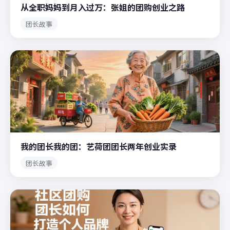
从全职妈妈到月入过万：张姐的团购创业之路
团长故事
我的团长我的团：艺荷团团长两年创业实录
团长故事