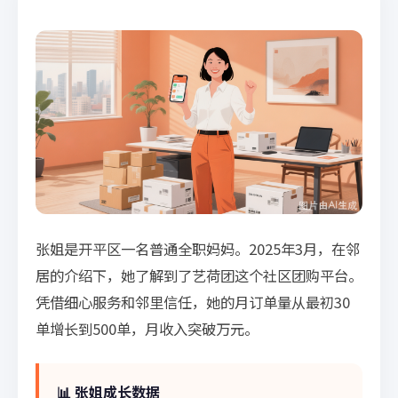
张姐是开平区一名普通全职妈妈。2025年3月，在邻
居的介绍下，她了解到了艺荷团这个社区团购平台。
凭借细心服务和邻里信任，她的月订单量从最初30
单增长到500单，月收入突破万元。
📊 张姐成长数据