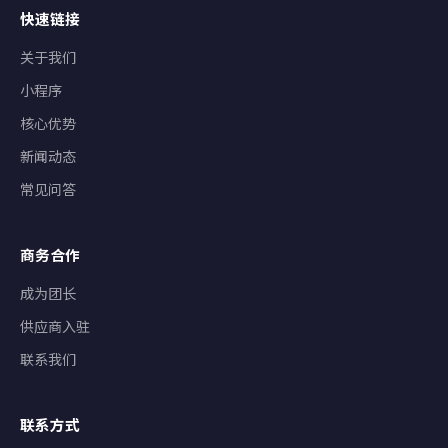
快速链接
关于我们
小程序
核心优势
新闻动态
常见问答
商务合作
成为团长
供应商入驻
联系我们
联系方式