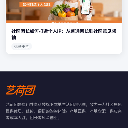
社区团长如何打造个人IP：从普通团长到社区意见领
袖
运营干货
艺荷团是唐山共享科技旗下本地生活团购品牌，致力于为社区居民
提供优质、低价、便捷的购物体验。产地直供，本地仓配，供应商
零成本入驻，团长零风险创业。