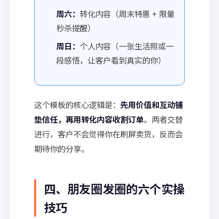
周六：
转化内容（周末特惠 + 限量
秒杀提醒）
周日：
个人内容（一张生活照或一
段感悟，让客户看到真实的你）
这个模板的核心逻辑是：
先用价值和互动铺
垫信任，再用转化内容收割订单
。两者交替
进行，客户不会觉得你在刷屏卖货，反而会
期待你的分享。
四、朋友圈发圈的六个实操
技巧