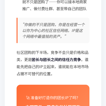
就不只是团购了——你可以接本地商家
推广、做付费社群、甚至带自己的团队
"你做的不只是团购，你是在经营一个
以你为中心的社区信任网络。IP是这
个网络中最值钱的资产。"
社区团购的下半场，竞争不会只是价格和品
类，更是
团长与团长之间的信任力竞争
。谁
能先把自己的IP立起来，谁就能在本地市场
占据不可替代的位置。
🚀 准备好打造你的团长IP了吗？