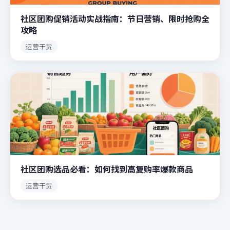
社区团购促销活动实战指南：节日营销、限时抢购全
攻略
运营干货
社区团购选品必看：如何找到高复购率爆款商品
运营干货