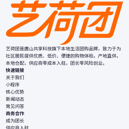
艺荷团是唐山共享科技旗下本地生活团购品牌，致力于为
社区居民提供优质、低价、便捷的购物体验。产地直供，
本地仓配，供应商零成本入驻，团长零风险创业。
快速链接
关于我们
小程序
核心优势
新闻动态
常见问答
商务合作
成为团长
供应商入驻