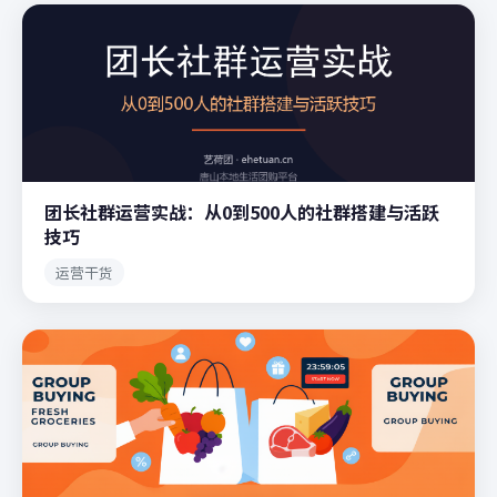
团长社群运营实战：从0到500人的社群搭建与活跃
技巧
运营干货