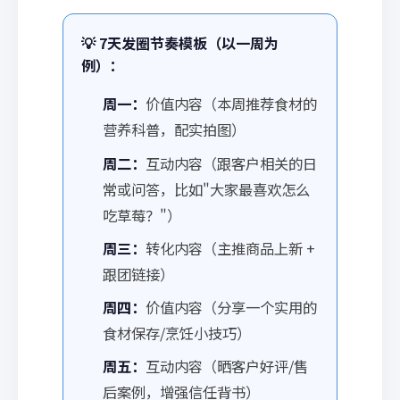
💡 7天发圈节奏模板（以一周为
例）：
周一：
价值内容（本周推荐食材的
营养科普，配实拍图）
周二：
互动内容（跟客户相关的日
常或问答，比如"大家最喜欢怎么
吃草莓？"）
周三：
转化内容（主推商品上新 +
跟团链接）
周四：
价值内容（分享一个实用的
食材保存/烹饪小技巧）
周五：
互动内容（晒客户好评/售
后案例，增强信任背书）