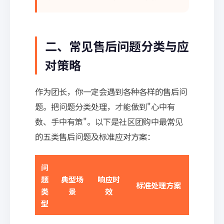
二、常见售后问题分类与应
对策略
作为团长，你一定会遇到各种各样的售后问
题。把问题分类处理，才能做到"心中有
数、手中有策"。以下是社区团购中最常见
的五类售后问题及标准应对方案：
问
题
典型场
响应时
标准处理方案
类
景
效
型