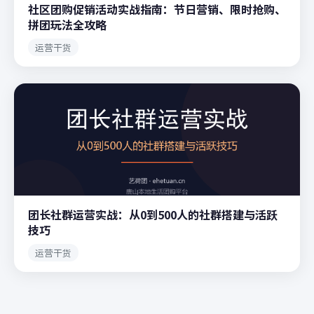
社区团购促销活动实战指南：节日营销、限时抢购、
拼团玩法全攻略
运营干货
团长社群运营实战：从0到500人的社群搭建与活跃
技巧
运营干货