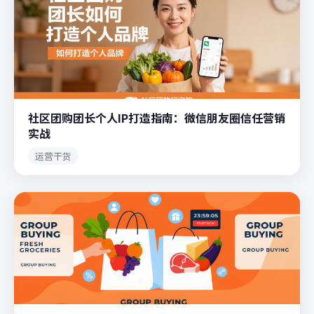
社区团购团长个人IP打造指南：微信朋友圈信任营销
实战
运营干货