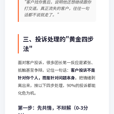
"客户找你售后，说明他还想继续跟你
打交道。真正流失的客户，往往一句
话都不说就走了。"
三、投诉处理的"黄金四步
法"
面对客户投诉，很多团长第一反应是紧张、
抵触甚至争辩。记住一句话：
客户投诉不是
针对你个人，而是针对问题本身
。把情绪剥
离出来，按以下四步处理，90%的投诉都能
化危为机。
第一步：先共情，不辩解（0-3分