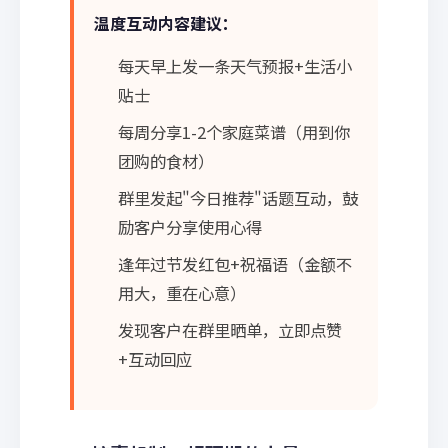
温度互动内容建议：
每天早上发一条天气预报+生活小
贴士
每周分享1-2个家庭菜谱（用到你
团购的食材）
群里发起"今日推荐"话题互动，鼓
励客户分享使用心得
逢年过节发红包+祝福语（金额不
用大，重在心意）
发现客户在群里晒单，立即点赞
+互动回应