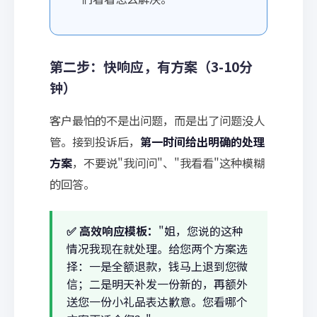
第二步：快响应，有方案（3-10分
钟）
客户最怕的不是出问题，而是出了问题没人
管。接到投诉后，
第一时间给出明确的处理
方案
，不要说"我问问"、"我看看"这种模糊
的回答。
✅ 高效响应模板：
"姐，您说的这种
情况我现在就处理。给您两个方案选
择：一是全额退款，钱马上退到您微
信；二是明天补发一份新的，再额外
送您一份小礼品表达歉意。您看哪个