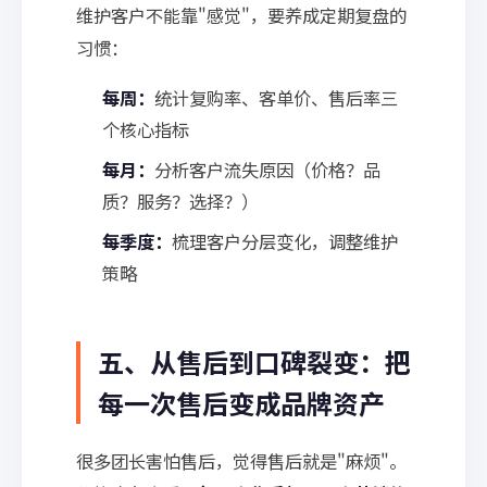
维护客户不能靠"感觉"，要养成定期复盘的
习惯：
每周：
统计复购率、客单价、售后率三
个核心指标
每月：
分析客户流失原因（价格？品
质？服务？选择？）
每季度：
梳理客户分层变化，调整维护
策略
五、从售后到口碑裂变：把
每一次售后变成品牌资产
很多团长害怕售后，觉得售后就是"麻烦"。