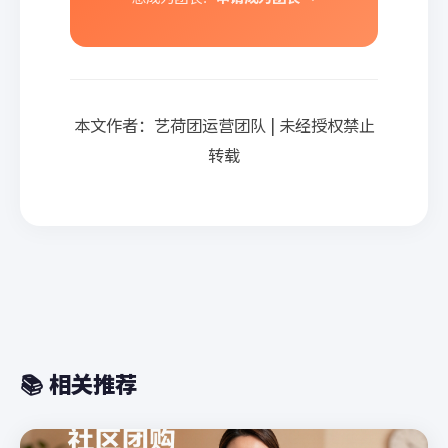
本文作者：艺荷团运营团队 | 未经授权禁止
转载
📚 相关推荐