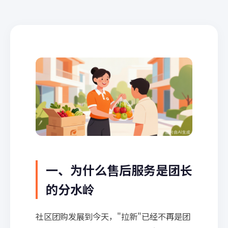
一、为什么售后服务是团长
的分水岭
社区团购发展到今天，"拉新"已经不再是团