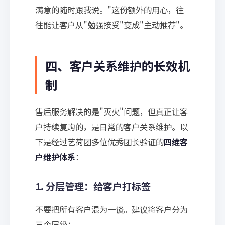
满意的随时跟我说。"这份额外的用心，往
往能让客户从"勉强接受"变成"主动推荐"。
四、客户关系维护的长效机
制
售后服务解决的是"灭火"问题，但真正让客
户持续复购的，是日常的客户关系维护。以
下是经过艺荷团多位优秀团长验证的
四维客
户维护体系
：
1. 分层管理：给客户打标签
不要把所有客户混为一谈。建议将客户分为
三个层级：