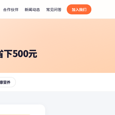
合作伙伴
新闻动态
常见问答
加入我们
下500元
康营养