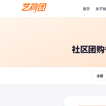
首页
关于
社区团购
全部