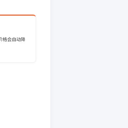
价格会自动降