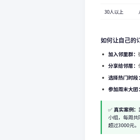
30人以上
如何让自己的订
加入邻里群：
分享给邻居：
选择热门时段
参加周末大团
✅
真实案例：
小组，每周共
超过3000元。